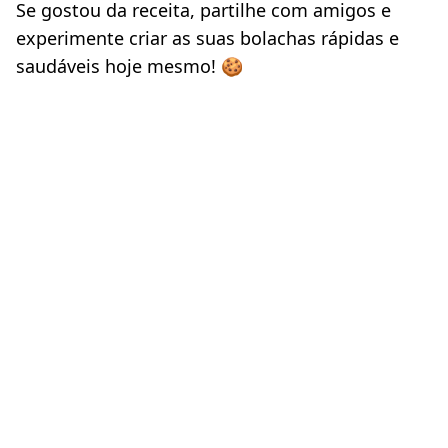
Se gostou da receita, partilhe com amigos e 
experimente criar as suas bolachas rápidas e 
saudáveis hoje mesmo! 🍪