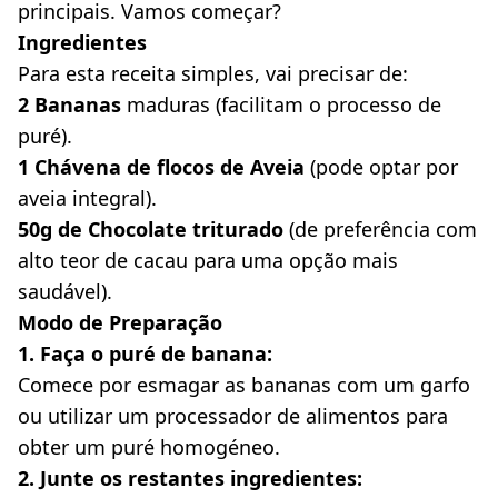
principais. Vamos começar?
Ingredientes
Para esta receita simples, vai precisar de:
2 Bananas
 maduras (facilitam o processo de 
puré).
1 Chávena de flocos de Aveia
 (pode optar por 
aveia integral).
50g de Chocolate triturado
 (de preferência com 
alto teor de cacau para uma opção mais 
saudável).
Modo de Preparação
1. Faça o puré de banana:
Comece por esmagar as bananas com um garfo 
ou utilizar um processador de alimentos para 
obter um puré homogéneo.
2. Junte os restantes ingredientes: