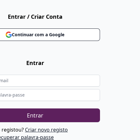
Entrar / Criar Conta
Continuar com a Google
Entrar
Entrar
 registou?
Criar novo registo
ecuperar palavra-passe