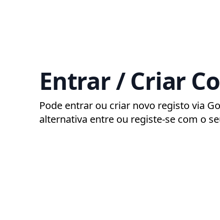
Entrar / Criar C
Pode entrar ou criar novo registo via G
alternativa entre ou registe-se com o se