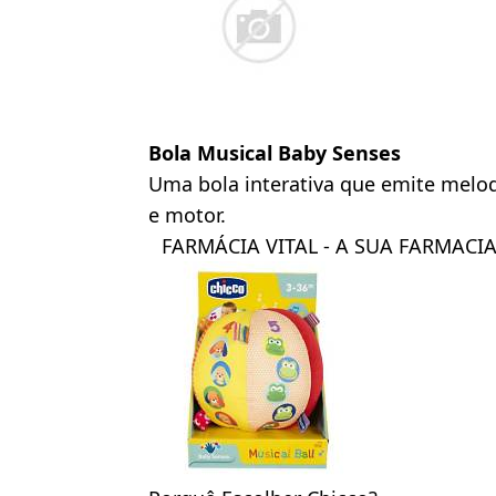
Bola Musical Baby Senses
Uma bola interativa que emite melod
e motor.
FARMÁCIA VITAL - A SUA FARMACI