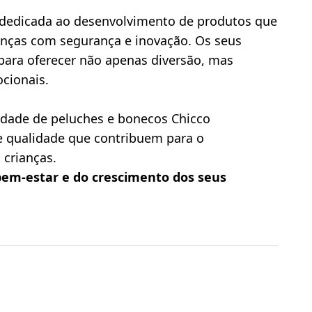
 dedicada ao desenvolvimento de produtos que 
ças com segurança e inovação. Os seus 
ara oferecer não apenas diversão, mas 
cionais.
iedade de peluches e bonecos Chicco 
 qualidade que contribuem para o 
 crianças.
bem-estar e do crescimento dos seus 