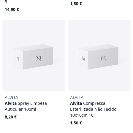
5
1,30 €
14,90 €
ALVITA
ALVITA
Alvita
Spray Limpeza
Alvita
Compressa
Auticular 100ml
Esterilizada Não Tecido
10x10cm 10
8,20 €
1,50 €