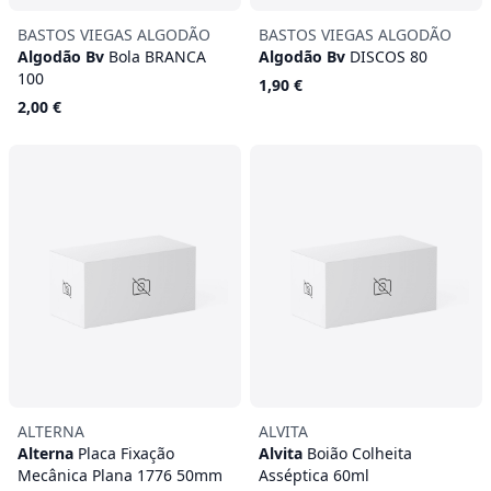
BASTOS VIEGAS ALGODÃO
BASTOS VIEGAS ALGODÃO
Algodão Bv
Bola BRANCA
Algodão Bv
DISCOS 80
100
1,90 €
2,00 €
ALTERNA
ALVITA
Alterna
Placa Fixação
Alvita
Boião Colheita
Mecânica Plana 1776 50mm
Asséptica 60ml