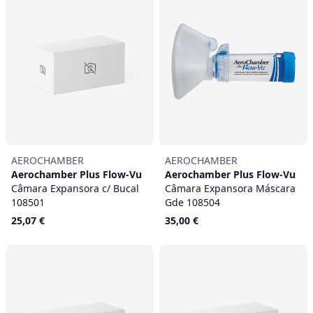
AEROCHAMBER
AEROCHAMBER
Aerochamber Plus Flow-Vu
Aerochamber Plus Flow-Vu
Câmara Expansora c/ Bucal
Câmara Expansora Máscara
108501
Gde 108504
25,07 €
35,00 €