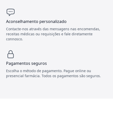
Aconselhamento personalizado
Contacte-nos através das mensagens nas encomendas,
receitas médicas ou requisições e fale diretamente
connosco.
Pagamentos seguros
Escolha o método de pagamento. Pague online ou
presencial farmácia. Todos os pagamentos são seguros.