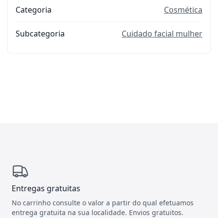
Categoria
Cosmética
Subcategoria
Cuidado facial mulher
Entregas gratuitas
No carrinho consulte o valor a partir do qual efetuamos
entrega gratuita na sua localidade. Envios gratuitos.