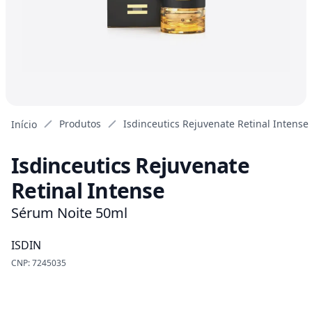
Produtos
Isdinceutics Rejuvenate Retinal Intense
Início
Isdinceutics Rejuvenate
Retinal Intense
Sérum Noite 50ml
ISDIN
CNP: 7245035