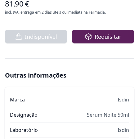
81,90 €
incl. IVA, entrega em 2 dias úteis ou imediata na Farmácia.
Indisponível
Requisitar
Outras informações
Marca
Isdin
Designação
Sérum Noite 50ml
Laboratório
Isdin