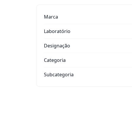
Marca
Laboratório
Designação
Categoria
Subcategoria