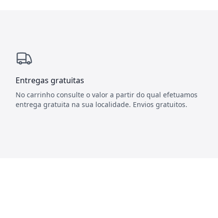
Entregas gratuitas
No carrinho consulte o valor a partir do qual efetuamos
entrega gratuita na sua localidade. Envios gratuitos.