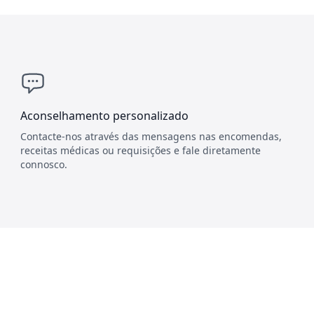
Aconselhamento personalizado
Contacte-nos através das mensagens nas encomendas,
receitas médicas ou requisições e fale diretamente
connosco.