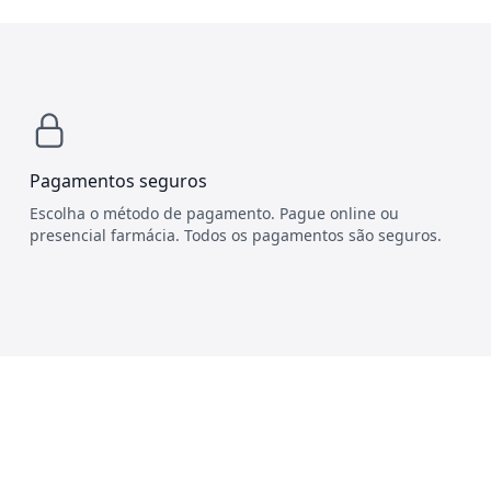
Pagamentos seguros
Escolha o método de pagamento. Pague online ou
presencial farmácia. Todos os pagamentos são seguros.