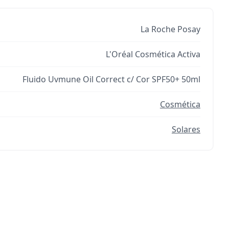
La Roche Posay
L'Oréal Cosmética Activa
Fluido Uvmune Oil Correct c/ Cor SPF50+ 50ml
Cosmética
Solares