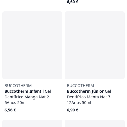
6,60 €
BUCCOTHERM
BUCCOTHERM
Buccotherm Infantil
Gel
Buccotherm Júnior
Gel
Dentífrico Manga Nat 2-
Dentífrico Menta Nat 7-
6Anos 50ml
12Anos 50ml
6,56 €
6,90 €