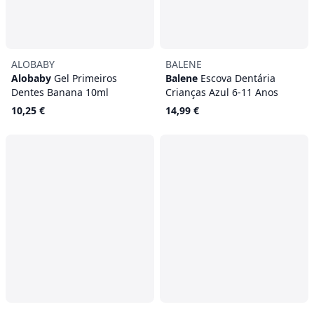
ALOBABY
BALENE
Alobaby
Gel Primeiros
Balene
Escova Dentária
Dentes Banana 10ml
Crianças Azul 6-11 Anos
10,25 €
14,99 €