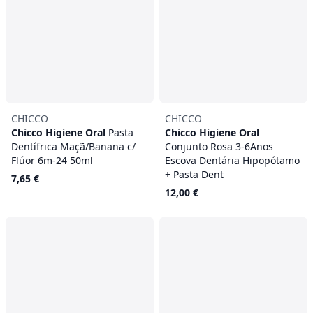
CHICCO
CHICCO
Chicco Higiene Oral
Pasta
Chicco Higiene Oral
Dentífrica Maçã/Banana c/
Conjunto Rosa 3-6Anos
Flúor 6m-24 50ml
Escova Dentária Hipopótamo
+ Pasta Dent
7,65 €
12,00 €