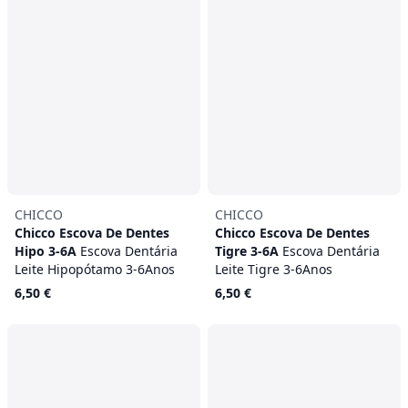
CHICCO
CHICCO
Chicco Escova De Dentes
Chicco Escova De Dentes
Hipo 3-6A
Escova Dentária
Tigre 3-6A
Escova Dentária
Leite Hipopótamo 3-6Anos
Leite Tigre 3-6Anos
6,50 €
6,50 €