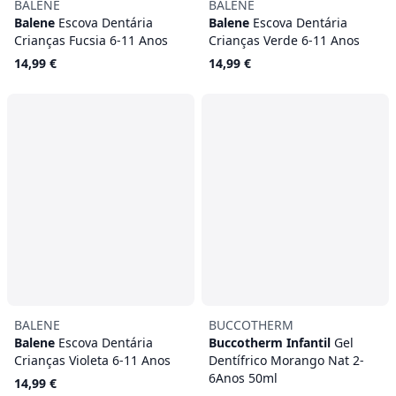
BALENE
BALENE
Balene
Escova Dentária
Balene
Escova Dentária
Crianças Fucsia 6-11 Anos
Crianças Verde 6-11 Anos
14,99 €
14,99 €
BALENE
BUCCOTHERM
Balene
Escova Dentária
Buccotherm Infantil
Gel
Crianças Violeta 6-11 Anos
Dentífrico Morango Nat 2-
6Anos 50ml
14,99 €